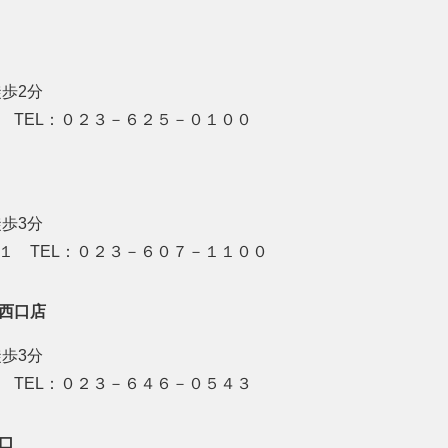
徒歩2分
 TEL：０２３－６２５－０１００
歩3分
１１ TEL：０２３－６０７－１１００
西口店
歩3分
 TEL：０２３－６４６－０５４３
口