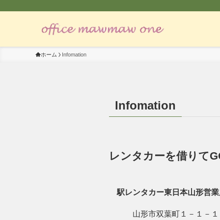
ホーム
Infomation
Infomation
レンタカーを借りてG
駅レンタカー東日本山形営業
山形市双葉町１－１－１