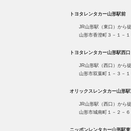
トヨタレンタカー山形駅前
JR山形駅（東口）から
山形市香澄町３－１－１
トヨタレンタカー山形駅西口
JR山形駅（西口）から徒
山形市双葉町１－３－
オリックスレンタカー山形駅
JR山形駅（西口）から徒
山形市城南町１－２－６
ニッポンレンタカー山形駅東